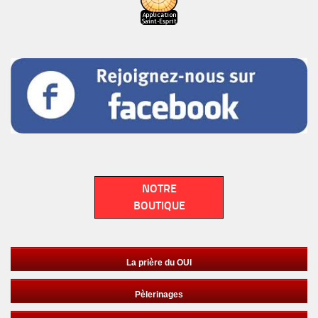
NOTRE
BOUTIQUE
La prière du OUI
Pèlerinages