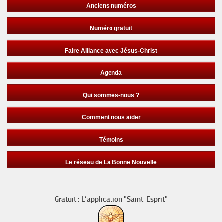
Anciens numéros
Numéro gratuit
Faire Alliance avec Jésus-Christ
Agenda
Qui sommes-nous ?
Comment nous aider
Témoins
Le réseau de La Bonne Nouvelle
Gratuit : L’application "Saint-Esprit"