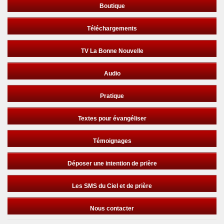
Boutique
Téléchargements
TV La Bonne Nouvelle
Audio
Pratique
Textes pour évangéliser
Témoignages
Déposer une intention de prière
Les SMS du Ciel et de prière
Nous contacter