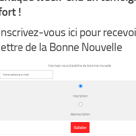
fort !
Inscrivez-vous ici pour recevoi
lettre de la Bonne Nouvelle
Inscrivez-vous à la lettre de la bonne nouvelle :
Inscription
désinscription