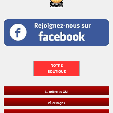
NOTRE
BOUTIQUE
La prière du OUI
Pèlerinages