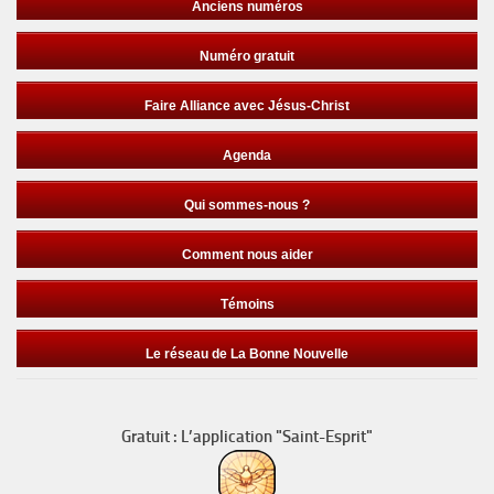
Anciens numéros
Numéro gratuit
Faire Alliance avec Jésus-Christ
Agenda
Qui sommes-nous ?
Comment nous aider
Témoins
Le réseau de La Bonne Nouvelle
Gratuit : L’application "Saint-Esprit"