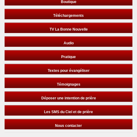
Boutique
Téléchargements
TV La Bonne Nouvelle
Audio
Pratique
Textes pour évangéliser
Témoignages
Déposer une intention de prière
Les SMS du Ciel et de prière
Nous contacter