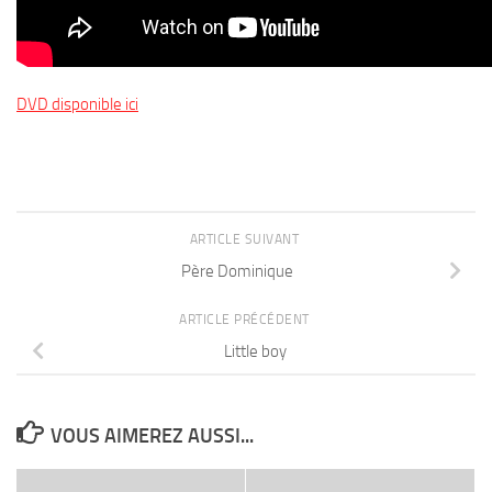
DVD disponible ici
ARTICLE SUIVANT
Père Dominique
ARTICLE PRÉCÉDENT
Little boy
VOUS AIMEREZ AUSSI...