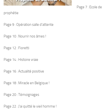
Page 7 : Ecole de
prophétie
Page 9 : Opération salle d’attente
Page 10 : Nourrir nos âmes !
Page 12 : Fioretti
Page 14 : Histoire vraie
Page 16 : Actualité positive
Page 18 : Miracle en Belgique !
Page 20 : Témoignages
Page 22 : J’ai quitté le vieil homme !