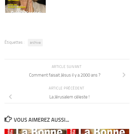
Étiquettes :
archive
ARTICLE SUIVANT
Comment faisait Jésus il y a 2000 ans ?
ARTICLE PRÉCÉDENT
La Jérusalem céleste !
VOUS AIMEREZ AUSSI...