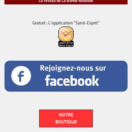
Le réseau de La Bonne Nouvelle
Gratuit : L’application "Saint-Esprit"
NOTRE
BOUTIQUE