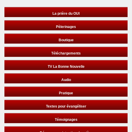
La prière du OUI
Pèlerinages
Boutique
Téléchargements
TV La Bonne Nouvelle
Audio
Pratique
Textes pour évangéliser
Témoignages