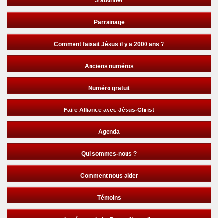
S’abonner
Parrainage
Comment faisait Jésus il y a 2000 ans ?
Anciens numéros
Numéro gratuit
Faire Alliance avec Jésus-Christ
Agenda
Qui sommes-nous ?
Comment nous aider
Témoins