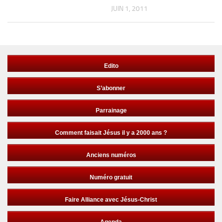
JUIN 1, 2011
Edito
S’abonner
Parrainage
Comment faisait Jésus il y a 2000 ans ?
Anciens numéros
Numéro gratuit
Faire Alliance avec Jésus-Christ