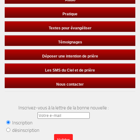
Audio
Pratique
Textes pour évangéliser
Témoignages
Déposer une intention de prière
Les SMS du Ciel et de prière
Nous contacter
Inscrivez-vous à la lettre de la bonne nouvelle :
Inscription
désinscription