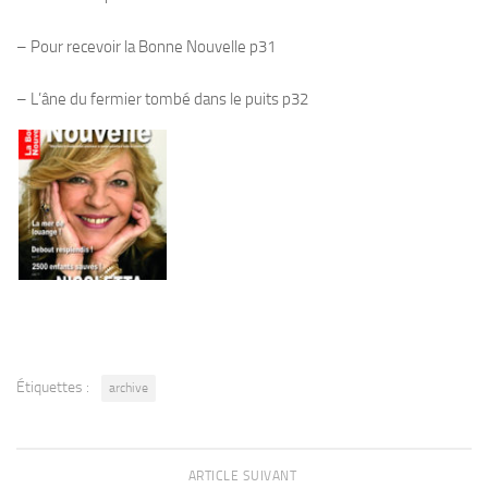
– Pour recevoir la Bonne Nouvelle p31
– L’âne du fermier tombé dans le puits p32
Étiquettes :
archive
ARTICLE SUIVANT