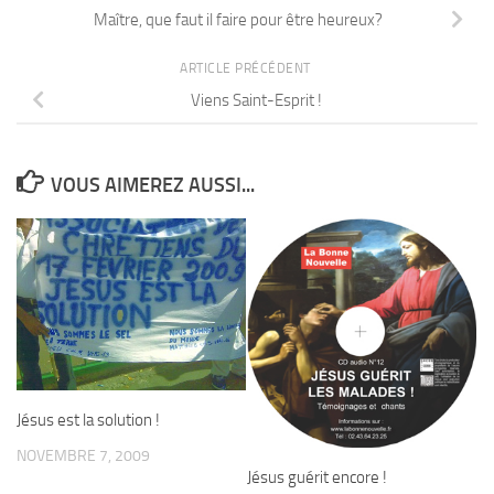
Maître, que faut il faire pour être heureux?
ARTICLE PRÉCÉDENT
Viens Saint-Esprit !
VOUS AIMEREZ AUSSI...
Jésus est la solution !
NOVEMBRE 7, 2009
Jésus guérit encore !