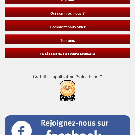
Agenda
Qui sommes-nous ?
Comment nous aider
Témoins
Le réseau de La Bonne Nouvelle
Gratuit : L’application "Saint-Esprit"