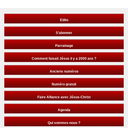
Edito
S’abonner
Parrainage
Comment faisait Jésus il y a 2000 ans ?
Anciens numéros
Numéro gratuit
Faire Alliance avec Jésus-Christ
Agenda
Qui sommes-nous ?