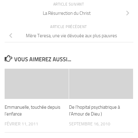
ARTICLE SUIVANT
La Résurrection du Christ
ARTICLE PRÉCÉDENT
Mère Teresa, une vie dévouée aux plus pauvres
VOUS AIMEREZ AUSSI...
Emmanuelle, touchée depuis
De l’hopital psychiatrique à
l’enfance
l’Amour de Dieu )
FÉVRIER 11, 2011
SEPTEMBRE 16, 2010