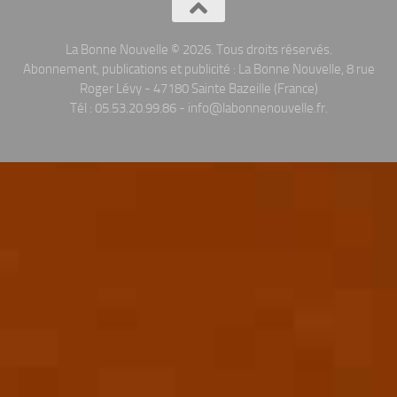
La Bonne Nouvelle © 2026. Tous droits réservés.
Abonnement, publications et publicité : La Bonne Nouvelle, 8 rue
Roger Lévy - 47180 Sainte Bazeille (France)
Tél : 05.53.20.99.86 - info@labonnenouvelle.fr.