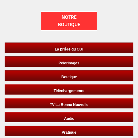
NOTRE
BOUTIQUE
La prière du OUI
Pèlerinages
Boutique
Téléchargements
TV La Bonne Nouvelle
Audio
Pratique