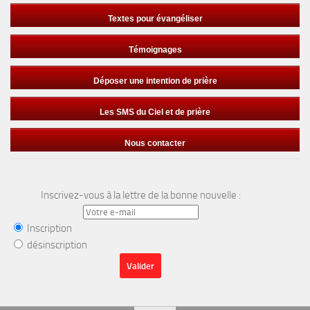
Textes pour évangéliser
Témoignages
Déposer une intention de prière
Les SMS du Ciel et de prière
Nous contacter
Inscrivez-vous à la lettre de la bonne nouvelle :
Inscription
désinscription