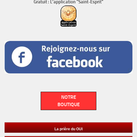
Gratuit : L’application "Saint-Esprit"
NOTRE
BOUTIQUE
La prière du OUI