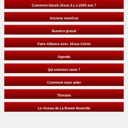
Comment faisait Jésus il y a 2000 ans ?
Anciens numéros
Numéro gratuit
Faire Alliance avec Jésus-Christ
Agenda
Qui sommes-nous ?
Comment nous aider
Témoins
Le réseau de La Bonne Nouvelle