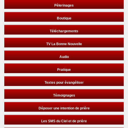
Pèlerinages
Boutique
Téléchargements
TV La Bonne Nouvelle
Audio
Pratique
Textes pour évangéliser
Témoignages
Déposer une intention de prière
Les SMS du Ciel et de prière