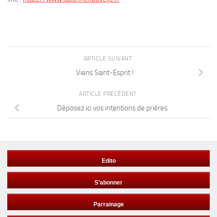
ARTICLE SUIVANT
Viens Saint-Esprit !
ARTICLE PRÉCÉDENT
Déposez ici vos intentions de prières
Edito
S’abonner
Parrainage