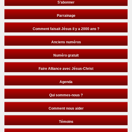
S’abonner
Parrainage
Comment faisait Jésus il y a 2000 ans ?
Anciens numéros
Numéro gratuit
Faire Alliance avec Jésus-Christ
Agenda
Qui sommes-nous ?
Comment nous aider
Témoins