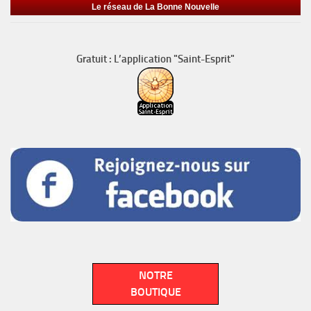
Le réseau de La Bonne Nouvelle
Gratuit : L’application "Saint-Esprit"
NOTRE
BOUTIQUE