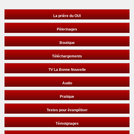
La prière du OUI
Pèlerinages
Boutique
Téléchargements
TV La Bonne Nouvelle
Audio
Pratique
Textes pour évangéliser
Témoignages