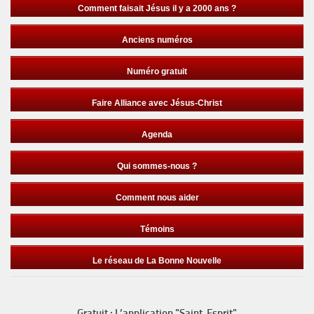
Comment faisait Jésus il y a 2000 ans ?
Anciens numéros
Numéro gratuit
Faire Alliance avec Jésus-Christ
Agenda
Qui sommes-nous ?
Comment nous aider
Témoins
Le réseau de La Bonne Nouvelle
Gratuit : L’application "Saint-Esprit"