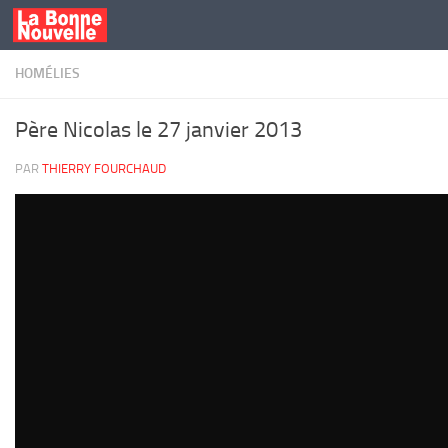
Skip to content
HOMÉLIES
Père Nicolas le 27 janvier 2013
PAR
THIERRY FOURCHAUD