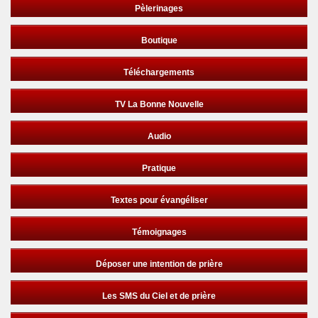
Pèlerinages
Boutique
Téléchargements
TV La Bonne Nouvelle
Audio
Pratique
Textes pour évangéliser
Témoignages
Déposer une intention de prière
Les SMS du Ciel et de prière