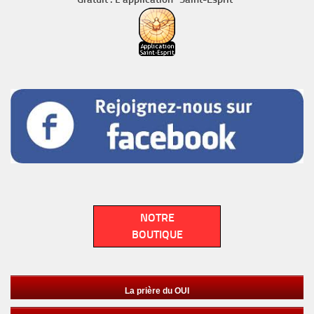
NOTRE
BOUTIQUE
La prière du OUI