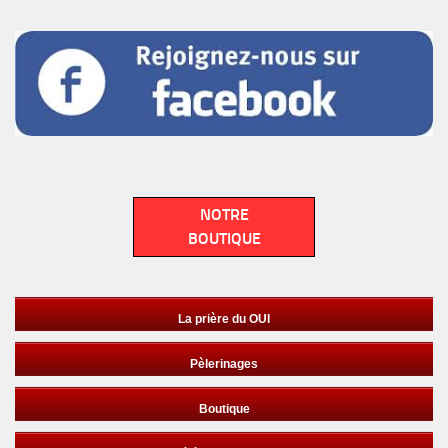
NOTRE
BOUTIQUE
La prière du OUI
Pèlerinages
Boutique