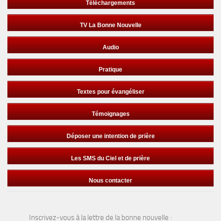
Téléchargements
TV La Bonne Nouvelle
Audio
Pratique
Textes pour évangéliser
Témoignages
Déposer une intention de prière
Les SMS du Ciel et de prière
Nous contacter
Inscrivez-vous à la lettre de la bonne nouvelle :