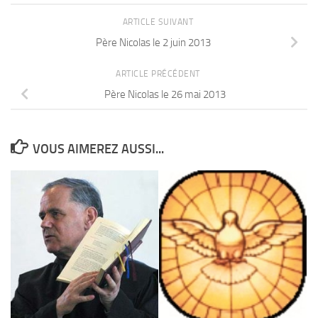
ARTICLE SUIVANT
Père Nicolas le 2 juin 2013
ARTICLE PRÉCÉDENT
Père Nicolas le 26 mai 2013
VOUS AIMEREZ AUSSI...