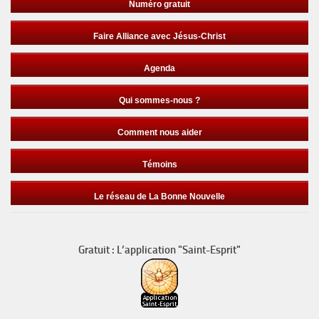
Numéro gratuit
Faire Alliance avec Jésus-Christ
Agenda
Qui sommes-nous ?
Comment nous aider
Témoins
Le réseau de La Bonne Nouvelle
Gratuit : L’application "Saint-Esprit"