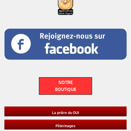
NOTRE
BOUTIQUE
La prière du OUI
Pèlerinages