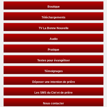
Boutique
Téléchargements
TV La Bonne Nouvelle
Audio
Pratique
Textes pour évangéliser
Témoignages
Déposer une intention de prière
Les SMS du Ciel et de prière
Nous contacter