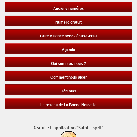
Anciens numéros
Numéro gratuit
Faire Alliance avec Jésus-Christ
Agenda
Qui sommes-nous ?
Comment nous aider
Témoins
Le réseau de La Bonne Nouvelle
Gratuit : L’application "Saint-Esprit"