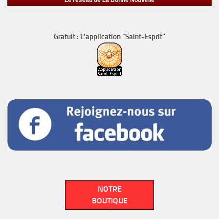
Gratuit : L’application "Saint-Esprit"
NOTRE
BOUTIQUE