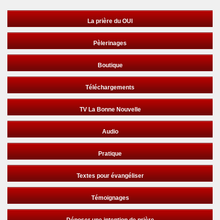
La prière du OUI
Pèlerinages
Boutique
Téléchargements
TV La Bonne Nouvelle
Audio
Pratique
Textes pour évangéliser
Témoignages
Déposer une intention de prière