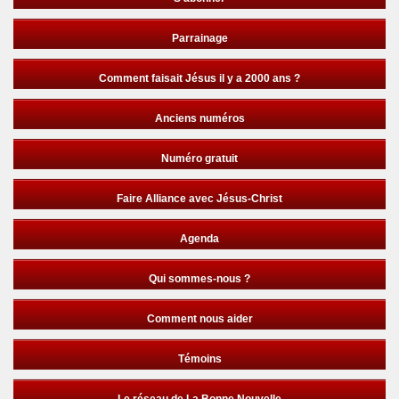
Parrainage
Comment faisait Jésus il y a 2000 ans ?
Anciens numéros
Numéro gratuit
Faire Alliance avec Jésus-Christ
Agenda
Qui sommes-nous ?
Comment nous aider
Témoins
Le réseau de La Bonne Nouvelle