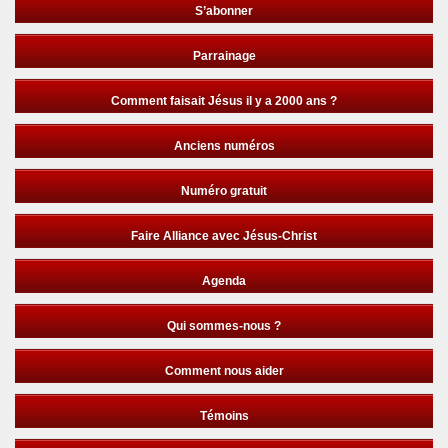
S’abonner
Parrainage
Comment faisait Jésus il y a 2000 ans ?
Anciens numéros
Numéro gratuit
Faire Alliance avec Jésus-Christ
Agenda
Qui sommes-nous ?
Comment nous aider
Témoins