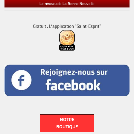
Le réseau de La Bonne Nouvelle
Gratuit : L’application "Saint-Esprit"
NOTRE
BOUTIQUE