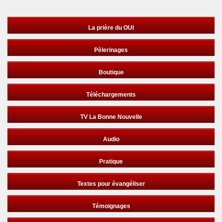
La prière du OUI
Pèlerinages
Boutique
Téléchargements
TV La Bonne Nouvelle
Audio
Pratique
Textes pour évangéliser
Témoignages