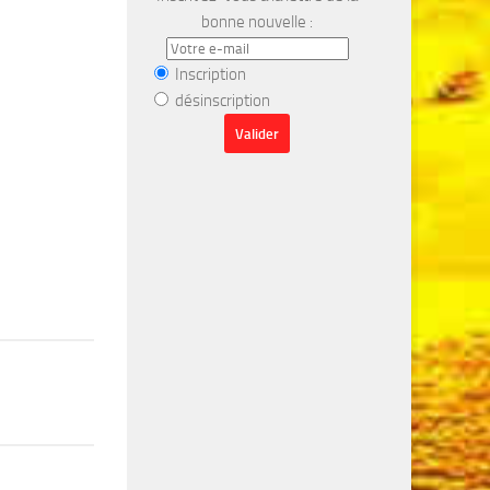
bonne nouvelle :
Inscription
désinscription