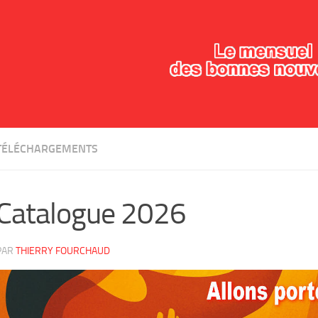
TÉLÉCHARGEMENTS
Catalogue 2026
PAR
THIERRY FOURCHAUD