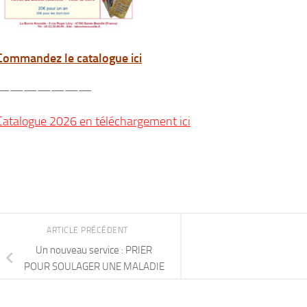
Commandez le catalogue ici
———————
Catalogue 2026 en téléchargement ici
ARTICLE PRÉCÉDENT
Un nouveau service : PRIER
POUR SOULAGER UNE MALADIE