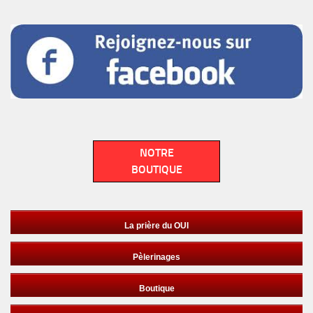
NOTRE
BOUTIQUE
La prière du OUI
Pèlerinages
Boutique