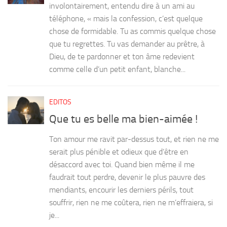
involontairement, entendu dire à un ami au
téléphone, « mais la confession, c’est quelque
chose de formidable. Tu as commis quelque chose
que tu regrettes. Tu vas demander au prêtre, à
Dieu, de te pardonner et ton âme redevient
comme celle d’un petit enfant, blanche...
EDITOS
Que tu es belle ma bien-aimée !
Ton amour me ravit par-dessus tout, et rien ne me
serait plus pénible et odieux que d’être en
désaccord avec toi. Quand bien même il me
faudrait tout perdre, devenir le plus pauvre des
mendiants, encourir les derniers périls, tout
souffrir, rien ne me coûtera, rien ne m’effraiera, si
je...