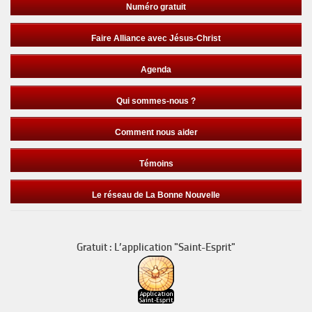
Numéro gratuit
Faire Alliance avec Jésus-Christ
Agenda
Qui sommes-nous ?
Comment nous aider
Témoins
Le réseau de La Bonne Nouvelle
Gratuit : L’application "Saint-Esprit"