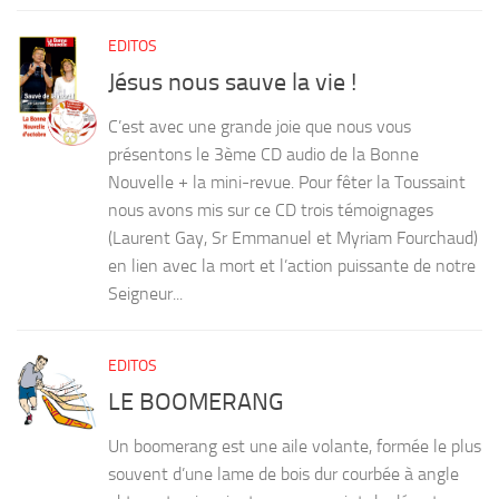
EDITOS
Jésus nous sauve la vie !
C’est avec une grande joie que nous vous
présentons le 3ème CD audio de la Bonne
Nouvelle + la mini-revue. Pour fêter la Toussaint
nous avons mis sur ce CD trois témoignages
(Laurent Gay, Sr Emmanuel et Myriam Fourchaud)
en lien avec la mort et l’action puissante de notre
Seigneur...
EDITOS
LE BOOMERANG
Un boomerang est une aile volante, formée le plus
souvent d’une lame de bois dur courbée à angle