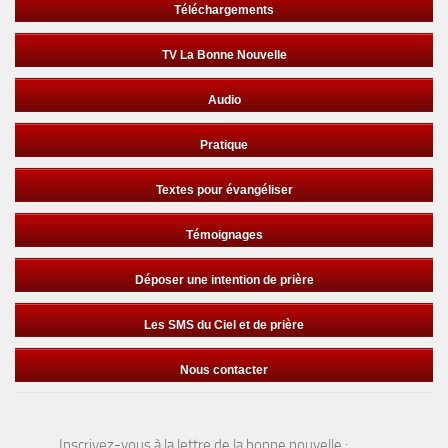
Téléchargements
TV La Bonne Nouvelle
Audio
Pratique
Textes pour évangéliser
Témoignages
Déposer une intention de prière
Les SMS du Ciel et de prière
Nous contacter
Inscrivez-vous à la lettre de la bonne nouvelle :