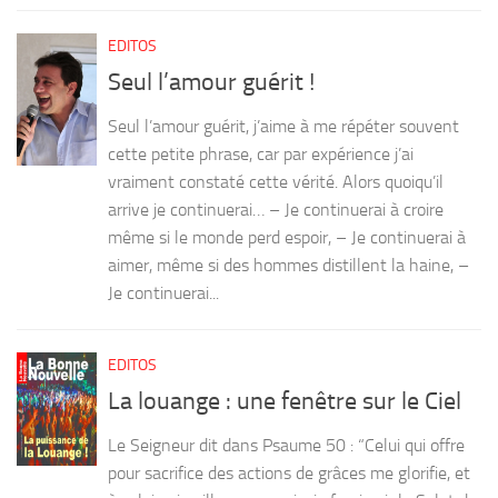
EDITOS
Seul l’amour guérit !
Seul l’amour guérit, j’aime à me répéter souvent
cette petite phrase, car par expérience j’ai
vraiment constaté cette vérité. Alors quoiqu’il
arrive je continuerai… – Je continuerai à croire
même si le monde perd espoir, – Je continuerai à
aimer, même si des hommes distillent la haine, –
Je continuerai...
EDITOS
La louange : une fenêtre sur le Ciel
Le Seigneur dit dans Psaume 50 : “Celui qui offre
pour sacrifice des actions de grâces me glorifie, et