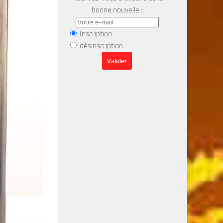
bonne nouvelle :
Inscription
désinscription