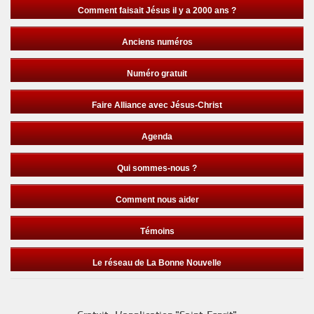
Comment faisait Jésus il y a 2000 ans ?
Anciens numéros
Numéro gratuit
Faire Alliance avec Jésus-Christ
Agenda
Qui sommes-nous ?
Comment nous aider
Témoins
Le réseau de La Bonne Nouvelle