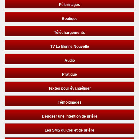
Pèlerinages
Boutique
Téléchargements
TV La Bonne Nouvelle
Audio
Pratique
Textes pour évangéliser
Témoignages
Déposer une intention de prière
Les SMS du Ciel et de prière