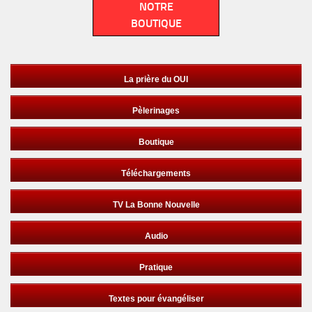
NOTRE
BOUTIQUE
La prière du OUI
Pèlerinages
Boutique
Téléchargements
TV La Bonne Nouvelle
Audio
Pratique
Textes pour évangéliser