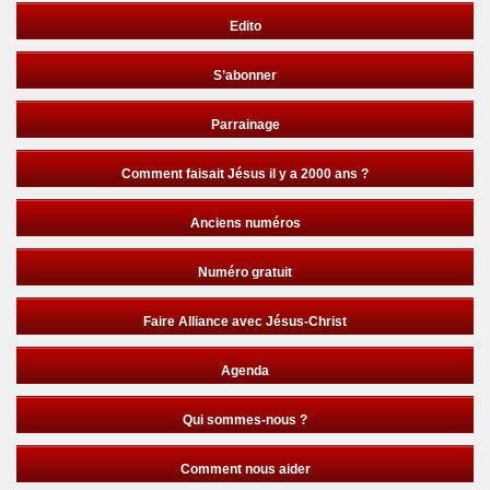
Edito
S’abonner
Parrainage
Comment faisait Jésus il y a 2000 ans ?
Anciens numéros
Numéro gratuit
Faire Alliance avec Jésus-Christ
Agenda
Qui sommes-nous ?
Comment nous aider