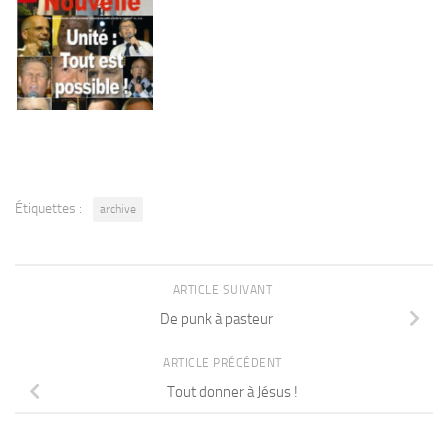
Étiquettes :
archive
ARTICLE SUIVANT
De punk à pasteur
ARTICLE PRÉCÉDENT
Tout donner à Jésus !