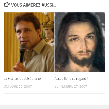
VOUS AIMEREZ AUSSI...
La France, c’est Béthanie !
Accueillons ce regard !
OCTOBRE 25, 2007
SEPTEMBRE 27, 2007